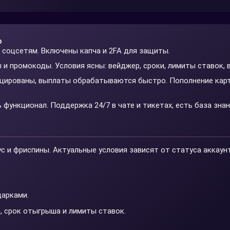
о
и соцсетям. Включены капча и 2FA для защиты.
и промокоды. Условия ясны: вейджер, сроки, лимиты ставок, в
ированы, выплаты обрабатываются быстро. Пополнение картам
ь функционал. Поддержка 24/7 в чате и тикетах, есть база знан
 и фриспины. Актуальные условия зависят от статуса аккаунт
дарками.
, срок отыгрыша и лимиты ставок.