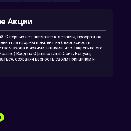
ые Акции
. С первых лет внимание к деталям, прозрачная
ления платформы и акцент на безопасности
твом входа и яркими акциями, что закрепило его
Казино) Вход на Официальный Сайт, Бонусы,
аться, сохраняя верность своим принципам и
₽