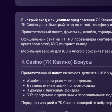
Быстрый вход и акционные предложения 7К Казин
7K Casino дает быстрый вход по e‑mail, телефону 
Приветственный пакет, фриспины, кэшбэк, турниры 
Официальный сайт на HTTPS, провайдеры сертифиц
криптовалютой; KYC ускоряет вывод.
Мобильная версия для iOS и Android сохраняет вес
K Casino (7К Казино) Бонусы
включает депозитный бонус
Приветственный пакет
на проигрыш — еженедельно;
Кэшбэк
Бездепозитные акции по промокодам;
Турниры с призовым фондом;
VIP-программа с уровнями и персональными по
Перед активацией в 7K Casino проверяйте вейджер