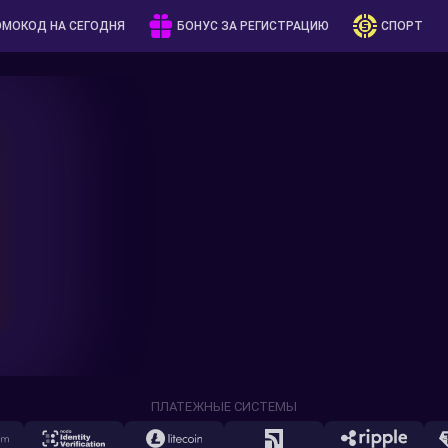
МОКОД НА СЕГОДНЯ
БОНУС ЗА РЕГИСТРАЦИЮ
СПОРТ
ПЛАТЕЖНЫЕ СИСТЕМЫ